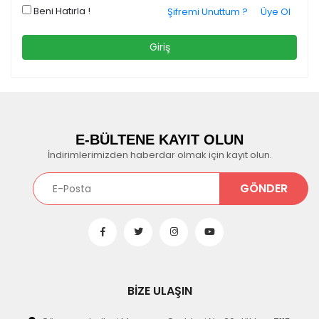
Beni Hatırla !
Şifremi Unuttum ?
Üye Ol
E-BÜLTENE KAYIT OLUN
İndirimlerimizden haberdar olmak için kayıt olun.
BİZE ULAŞIN