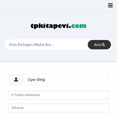
Ara
Üye Girişi