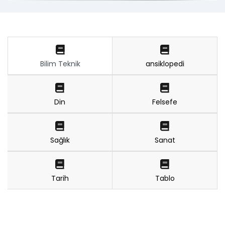
Bilim Teknik
ansiklopedi
Din
Felsefe
Sağlık
Sanat
Tarih
Tablo