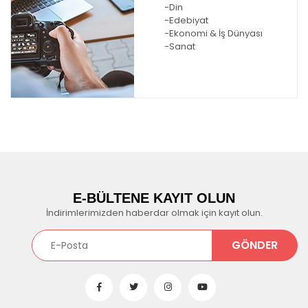
-Din
-Edebiyat
-Ekonomi & İş Dünyası
-Sanat
E-BÜLTENE KAYIT OLUN
İndirimlerimizden haberdar olmak için kayıt olun.