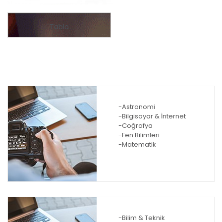
Tablo
-Astronomi
-Bilgisayar & İnternet
-Coğrafya
-Fen Bilimleri
-Matematik
-Bilim & Teknik