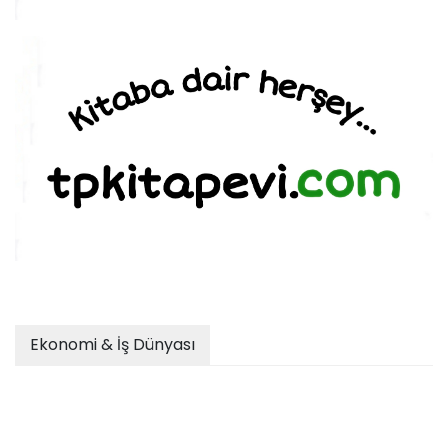
Ekonomi & İş Dünyası