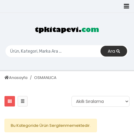
Ara
Anasayfa
OSMANLICA
Bu Kategoride Ürün Sergilenmemektedir.