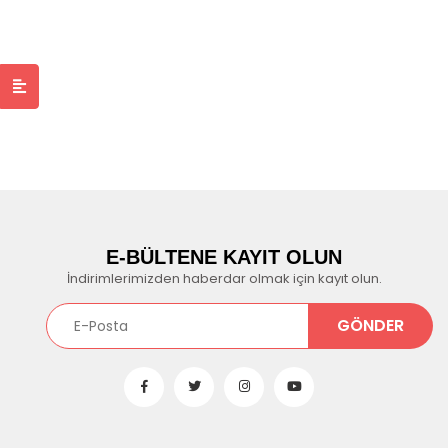
E-BÜLTENE KAYIT OLUN
İndirimlerimizden haberdar olmak için kayıt olun.