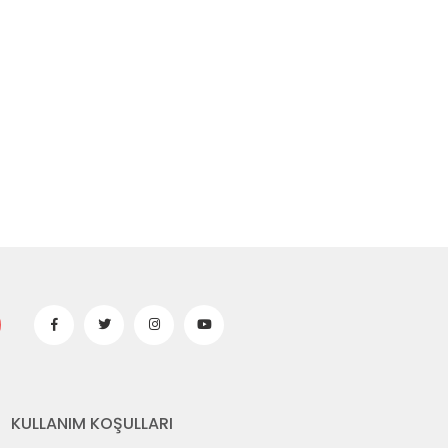
KULLANIM KOŞULLARI