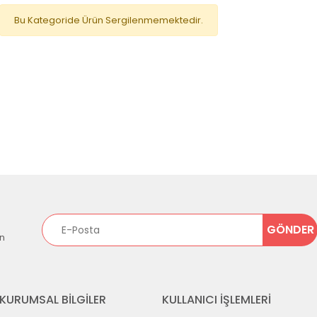
Bu Kategoride Ürün Sergilenmemektedir.
in
KURUMSAL BİLGİLER
KULLANICI İŞLEMLERİ