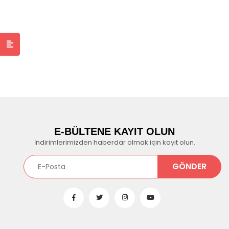
E-BÜLTENE KAYIT OLUN
İndirimlerimizden haberdar olmak için kayıt olun.