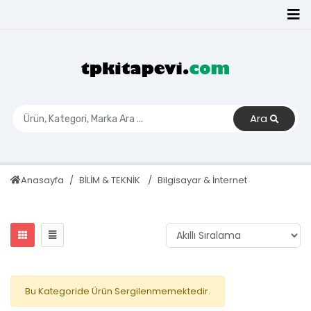
Ara
Anasayfa
BİLİM & TEKNİK
Bilgisayar & İnternet
Bu Kategoride Ürün Sergilenmemektedir.